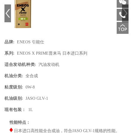
品牌:
ENEOS 引能仕
系列:
ENEOS X PRIME普来马 日本进口系列
适合发动机种类:
汽油发动机
机油分类:
全合成
粘度级别:
0W-8
机油级别:
JASO GLV-1
现有包装：
1L
性能特点：
日本进口高性能全合成油，符合JASO GLV-1规格的性能。