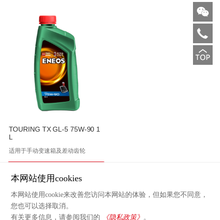
TOURING TX GL-5 75W-90 1
L
适用于手动变速箱及差动齿轮
本网站使用cookies
本网站使用cookie来改善您访问本网站的体验，但如果您不同意，
您也可以选择取消。
有关更多信息，请参阅我们的
《隐私政策》
。