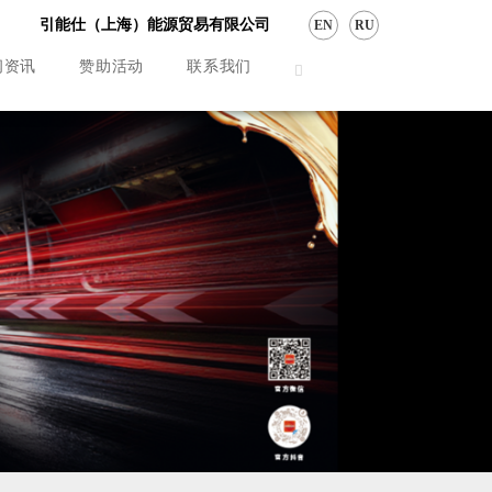
引能仕（上海）能源贸易有限公司
EN
RU
闻资讯
赞助活动
联系我们