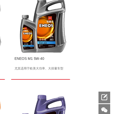
ENEOS M1 5W-40
尤其适用于欧美大功率、大排量车型