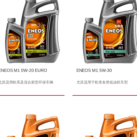
ENEOS M1 0W-20 EURO
ENEOS M1 5W-30
尤其适用欧系及混合新型环保车辆
尤其适用于欧美各类低油耗车型