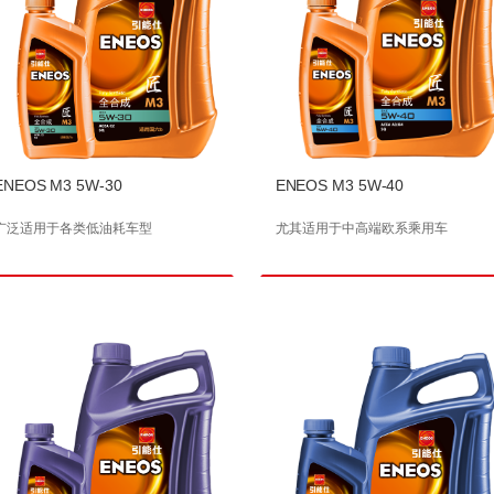
ENEOS M3 5W-30
ENEOS M3 5W-40
广泛适用于各类低油耗车型
尤其适用于中高端欧系乘用车