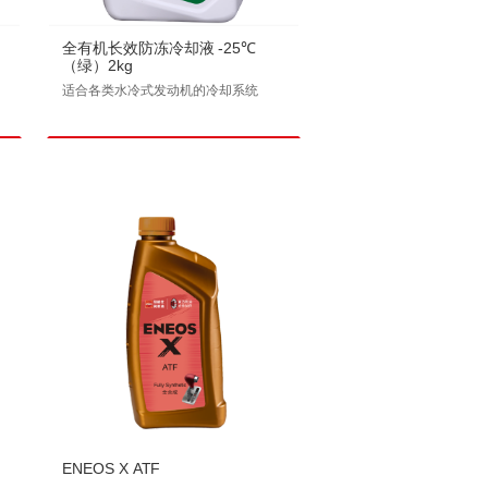
全有机长效防冻冷却液 -25℃
（绿）2kg
适合各类水冷式发动机的冷却系统
ENEOS X ATF