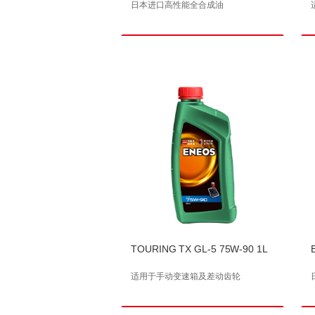
日本进口高性能全合成油
TOURING TX GL-5 75W-90 1L
适用于手动变速箱及差动齿轮