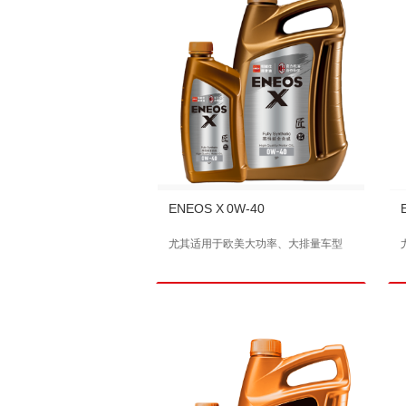
ENEOS X 0W-40
尤其适用于欧美大功率、大排量车型