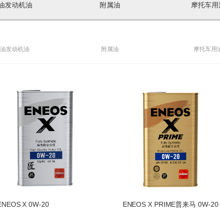
油发动机油
附属油
摩托车用
油发动机油
附属油
摩托车用
ENEOS X 0W-20
ENEOS X PRIME普来马 0W-20