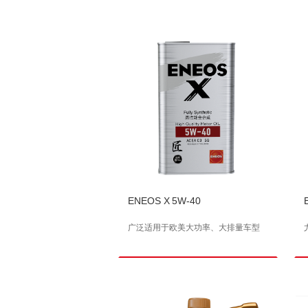
ENEOS X 5W-40
广泛适用于欧美大功率、大排量车型