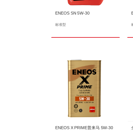
ENEOS SN 5W-30
标准型
ENEOS X PRIME普来马 5W-30