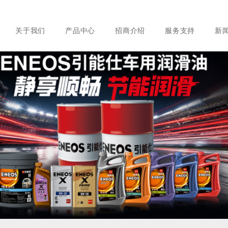
关于我们
产品中心
招商介绍
服务支持
新