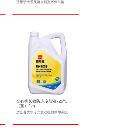
适用于欧系及混合新型环保车辆
全有机长效防冻冷却液 -25℃
（蓝）2kg
适合各类水冷式发动机的冷却系统