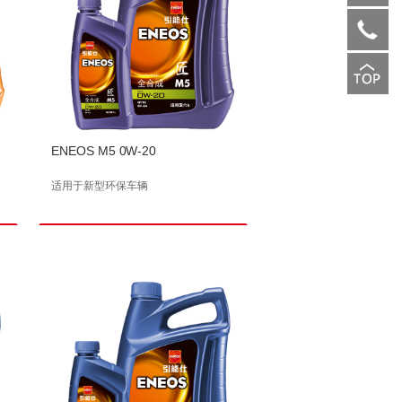
ENEOS M5 0W-20
适用于新型环保车辆