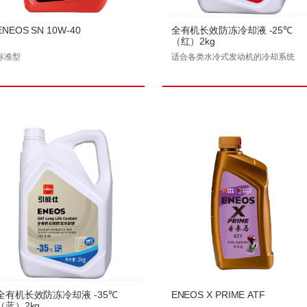
ENEOS SN 10W-40
全有机长效防冻冷却液 -25℃
（红）2kg
标准型
适合各类水冷式发动机的冷却系统
全有机长效防冻冷却液 -35℃
ENEOS X PRIME ATF
（蓝）2kg