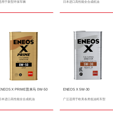
适用于新型环保车辆
日本进口高性能全合成机油
ENEOS X PRIME普来马 0W-50
ENEOS X 5W-30
日本进口高性能全合成机油
广泛适用于欧美各类低油耗车型