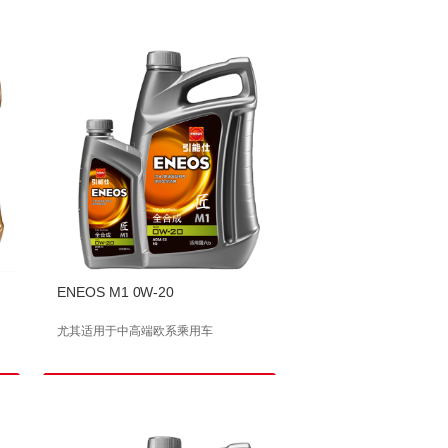
ENEOS M1 0W-20
尤其适用于中高端欧系乘用车