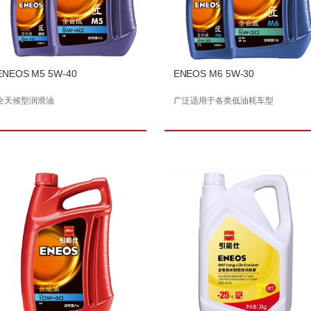
ENEOS M5 5W-40
ENEOS M6 5W-30
全天候型润滑油
广泛适用于各类低油耗车型