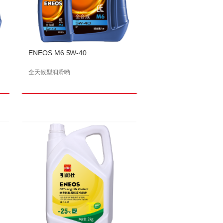
ENEOS M6 5W-40
全天候型润滑哟