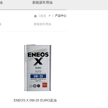
油
新能源车用油
>
产品中心
首页
油
新能源车用油
ENEOS X 0W-20 EURO蓝油