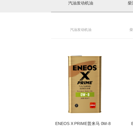
汽油发动机油
柴
汽油发动机油
柴
ENEOS X PRIME普来马 0W-8