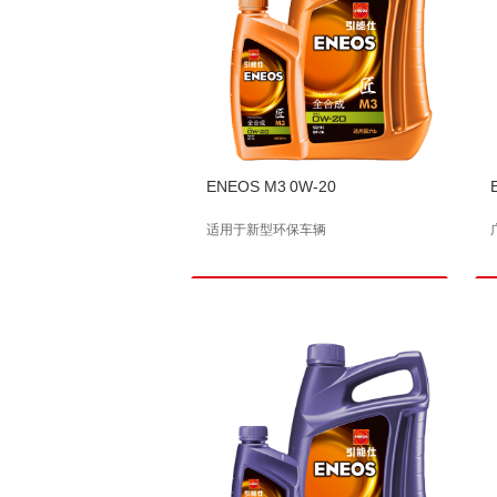
ENEOS M3 0W-20
适用于新型环保车辆