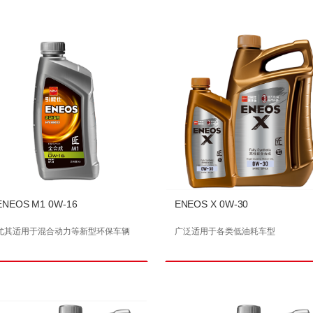
ENEOS M1 0W-16
ENEOS X 0W-30
尤其适用于混合动力等新型环保车辆
广泛适用于各类低油耗车型