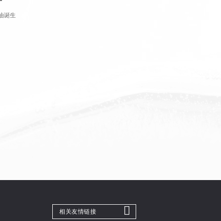
油诞生
相关友情链接