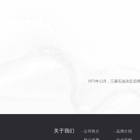
1973年12月，三菱石油决定
关于我们
- 公司简介
- 品牌介绍
- 核心优势
- 社会贡献