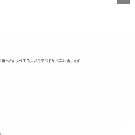
雇佣年轻的女性工作人员身穿和服给汽车加油，她们
年