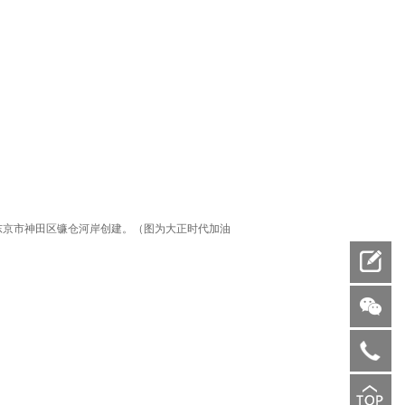
东京市神田区镰仓河岸创建。（图为大正时代加油