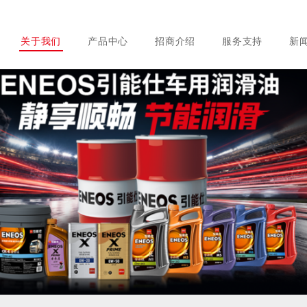
关于我们
产品中心
招商介绍
服务支持
新