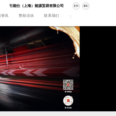
引能仕（上海）能源贸易有限公司
EN
RU
闻资讯
赞助活动
联系我们