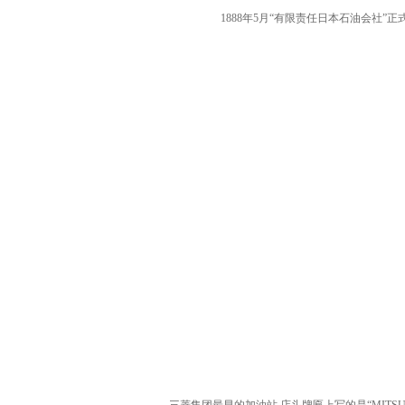
1888年5月“有限责任日本石油会社”正