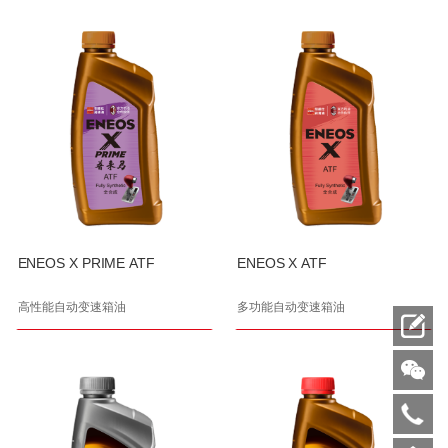
ENEOS X PRIME ATF
ENEOS X ATF
高性能自动变速箱油
多功能自动变速箱油