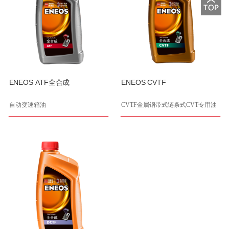
ENEOS ATF全合成
ENEOS CVTF
自动变速箱油
CVTF金属钢带式链条式CVT专用油