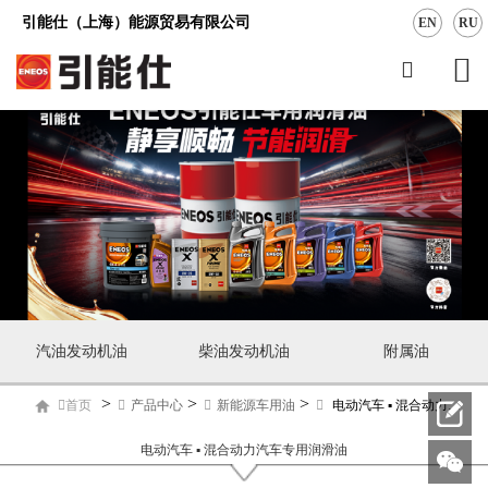
引能仕（上海）能源贸易有限公司
EN
RU
汽油发动机油
柴油发动机油
附属油
>
>
>
首页
产品中心
新能源车用油
电动汽车 ▪ 混合动力汽车专用润滑油
电动汽车 ▪ 混合动力汽车专用润滑油