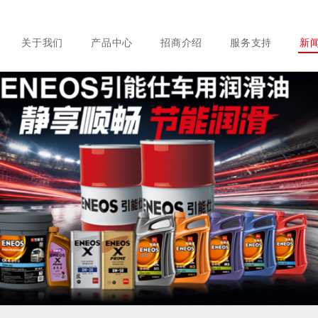
关于我们
产品中心
招商介绍
服务支持
新