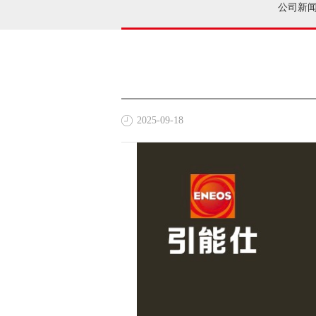
公司新
2025-09-18