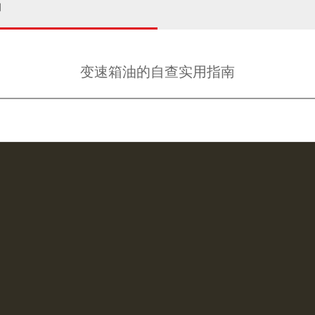
闻
变速箱油的自查实用指南