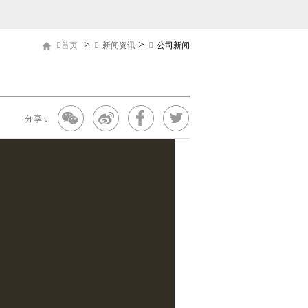
>
>
首页
新闻资讯
公司新闻
分享：