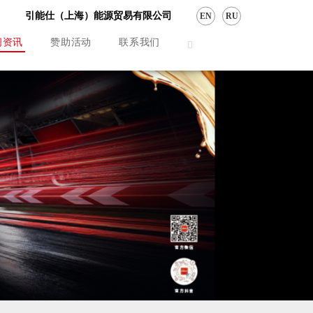
引能仕（上海）能源贸易有限公司
EN
RU
闻资讯
赞助活动
联系我们