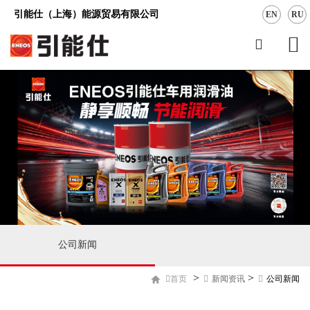
引能仕（上海）能源贸易有限公司
EN
RU
公司新闻
>
>
首页
新闻资讯
公司新闻