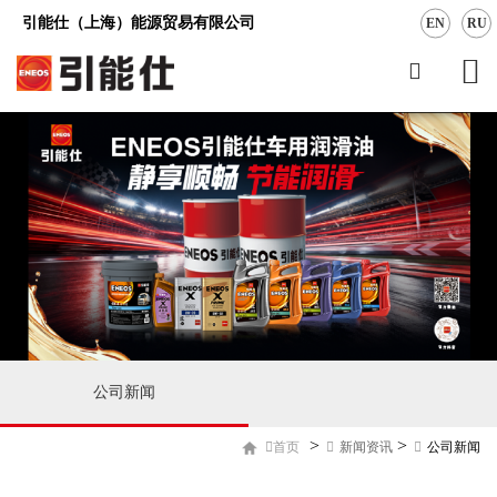
引能仕（上海）能源贸易有限公司
EN
RU
公司新闻
>
>
首页
新闻资讯
公司新闻