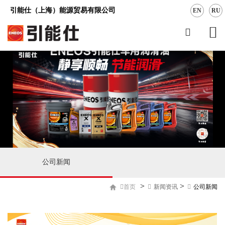
引能仕（上海）能源贸易有限公司
EN
RU
公司新闻
>
>
首页
新闻资讯
公司新闻