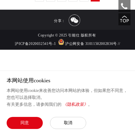
分享：
Copyright © 2025 引能仕 版权所有
沪ICP备2020032541号-1
沪公网安备 31011502002836号
//
本网站使用cookies
本网站使用cookie来改善您访问本网站的体验，但如果您不同意，
您也可以选择取消。
有关更多信息，请参阅我们的
《隐私政策》
。
同意
取消