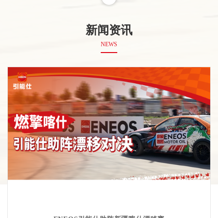
新闻资讯
NEWS