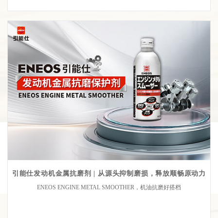
引能仕发动机金属抗磨剂 | 从源头抑制磨损，释放顺畅原动力
ENEOS ENGINE METAL SMOOTHER，机油抗磨好搭档