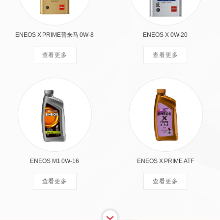
ENEOS X PRIME普来马 0W-8
ENEOS X 0W-20
查看更多
查看更多
ENEOS M1 0W-16
ENEOS X PRIME ATF
查看更多
查看更多