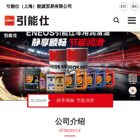
引能仕（上海）能源贸易有限公司
EN
RU
静享顺畅 节能润滑
SLOGAN
公司介绍
INTRODUCE