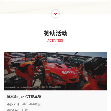
赞助活动
ACTIVITIES
日本Super GT锦标赛
举办时间：2021-2026年度
举办地点：日本