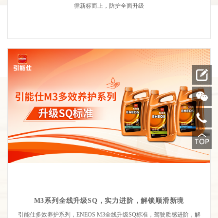
循新标而上，防护全面升级
M3系列全线升级SQ，实力进阶，解锁顺滑新境
引能仕多效养护系列，ENEOS M3全线升级SQ标准，驾驶质感进阶，解