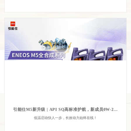
引能仕M5新升级 | API SQ高标准护航，新成员0W-2...
低温启动快人一步，长效动力始终在线！