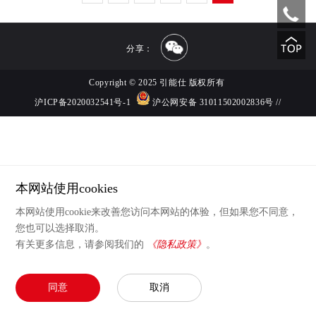
分享：
Copyright © 2025 引能仕 版权所有
沪ICP备2020032541号-1
沪公网安备 31011502002836号
//
本网站使用cookies
本网站使用cookie来改善您访问本网站的体验，但如果您不同意，
您也可以选择取消。
有关更多信息，请参阅我们的
《隐私政策》
。
同意
取消