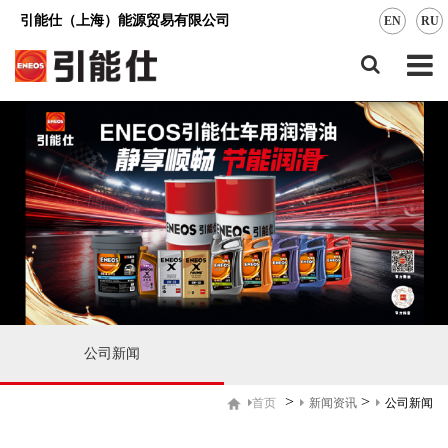
引能仕（上海）能源贸易有限公司
EN
RU
公司新闻
>
>
新闻资讯
公司新闻
首页