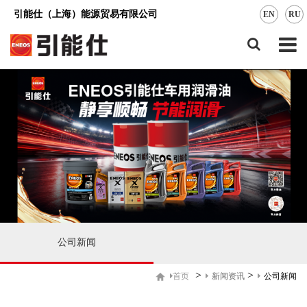
引能仕（上海）能源贸易有限公司
EN
RU
公司新闻
>
>
新闻资讯
公司新闻
首页