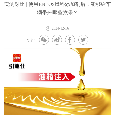
实测对比 | 使用ENEOS燃料添加剂后，能够给车
辆带来哪些效果？
2024-12-16
分享：