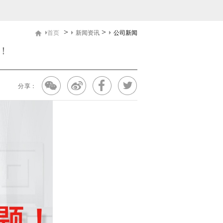
>
>
新闻资讯
公司新闻
首页
！
分享：