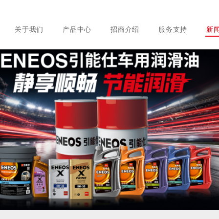
关于我们
产品中心
招商介绍
服务支持
新