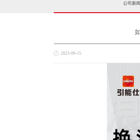
公司新
2023-09-15