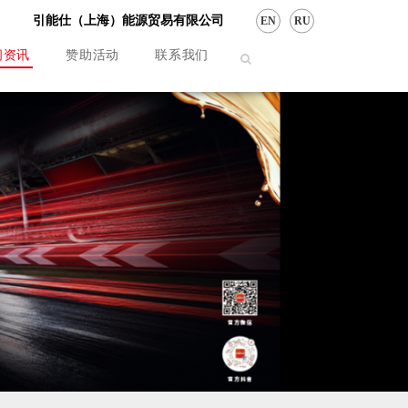
引能仕（上海）能源贸易有限公司
EN
RU
闻资讯
赞助活动
联系我们