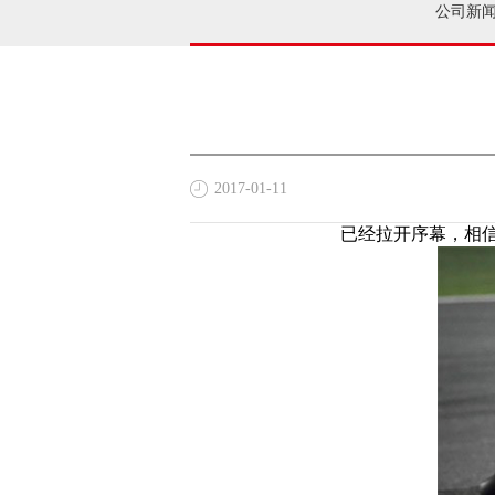
公司新
2017-01-11
已经拉开序幕，相信