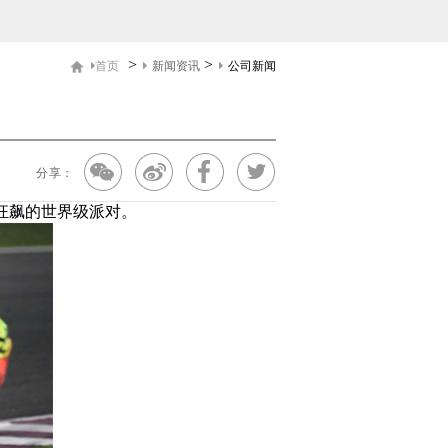
>
>
新闻资讯
公司新闻
首页
分享：
度狂飙的世界级派对。