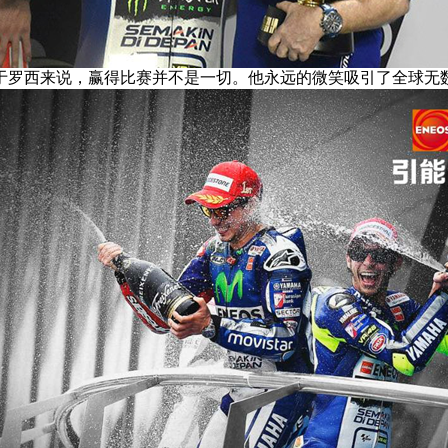
于罗西来说，赢得比赛并不是一切。他永远的微笑吸引了全球无