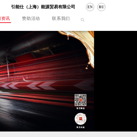
引能仕（上海）能源贸易有限公司
EN
RU
闻资讯
赞助活动
联系我们