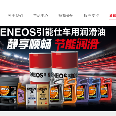
关于我们
产品中心
招商介绍
服务支持
新