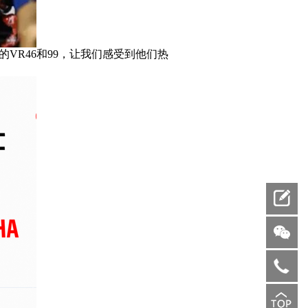
VR46和99，让我们感受到他们热