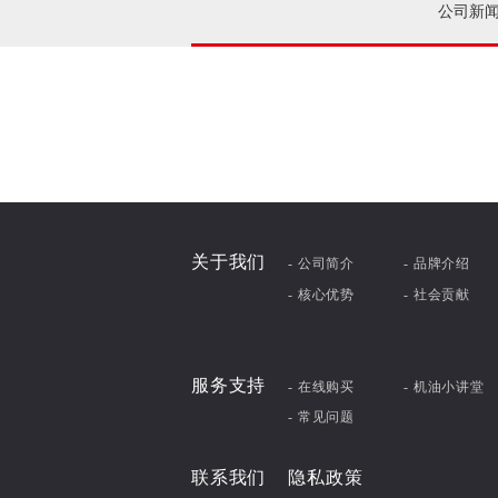
公司新
关于我们
- 公司简介
- 品牌介绍
- 核心优势
- 社会贡献
服务支持
- 在线购买
- 机油小讲堂
- 常见问题
联系我们
隐私政策