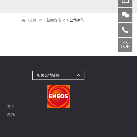
>
>
新闻资讯
公司新闻
首页
相关友情链接
- 赛车
- 摩托