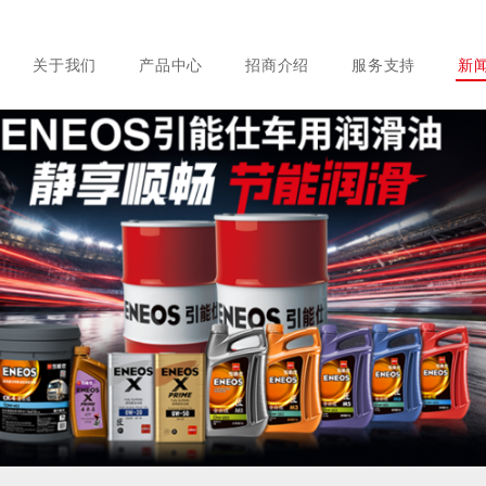
关于我们
产品中心
招商介绍
服务支持
新