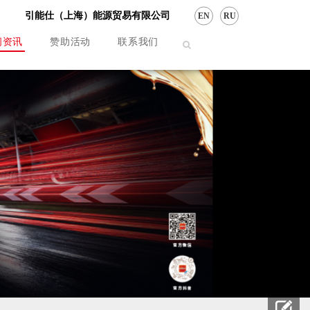
引能仕（上海）能源贸易有限公司
EN
RU
闻资讯
赞助活动
联系我们